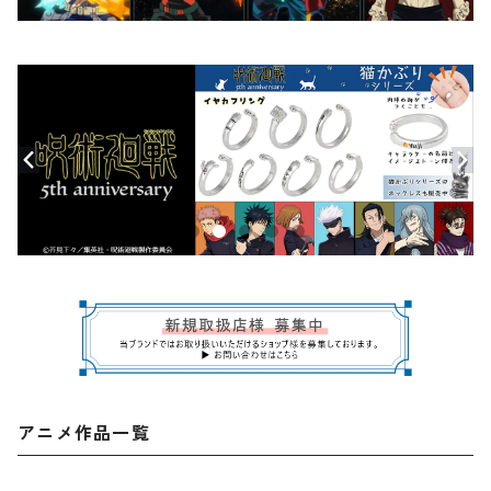
アニメ作品一覧