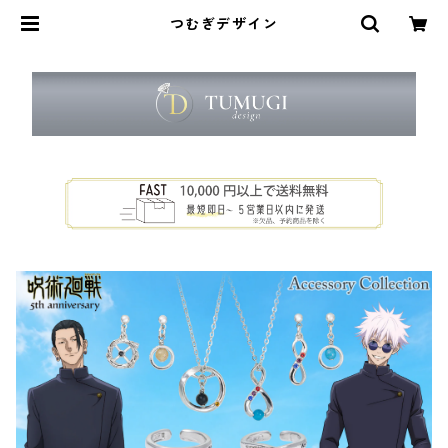
つむぎデザイン