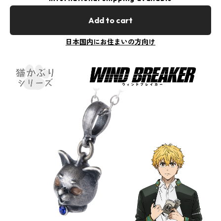
Add to cart
日本国内にお住まいの方向け