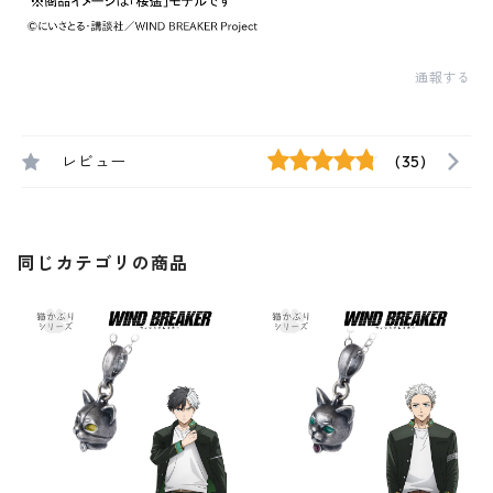
通報する
レビュー
(35)
同じカテゴリの商品