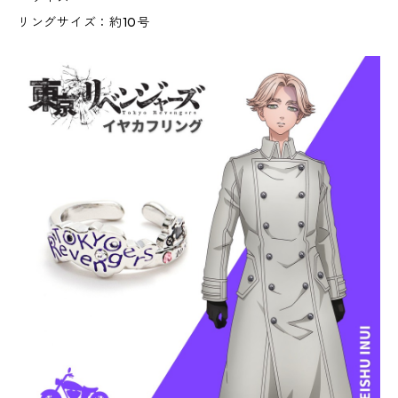
リングサイズ：約10号