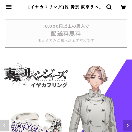
[イヤカフリング]乾 青宗 東京リベン
ジャーズ | つむぎデザイン
10,000円以上の購入で
配送料無料
まとめてのご購入がおすすめです