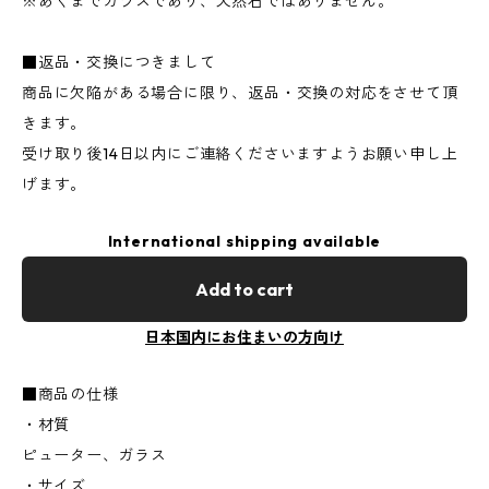
※あくまでガラスであり、天然石ではありません。
■返品・交換につきまして
商品に欠陥がある場合に限り、返品・交換の対応をさせて頂
きます。
受け取り後14日以内にご連絡くださいますようお願い申し上
げます。
International shipping available
Add to cart
日本国内にお住まいの方向け
■商品の仕様
・材質
ピューター、ガラス
・サイズ