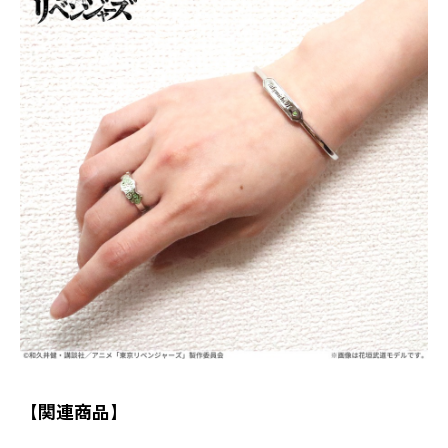
【関連商品】