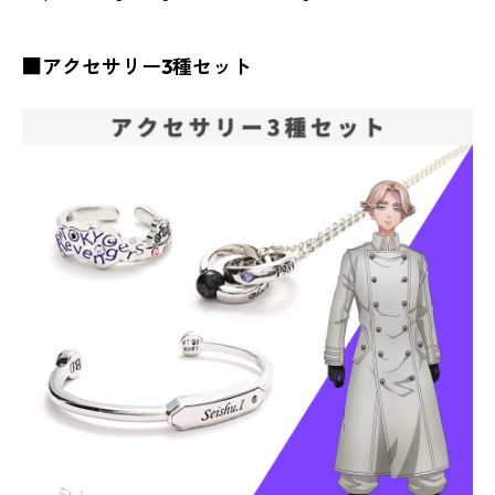
■アクセサリー3種セット