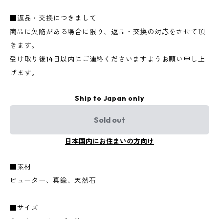
■返品・交換につきまして
商品に欠陥がある場合に限り、返品・交換の対応をさせて頂
きます。
受け取り後14日以内にご連絡くださいますようお願い申し上
げます。
Ship to Japan only
Sold out
日本国内にお住まいの方向け
■素材
ピューター、真鍮、天然石
■サイズ