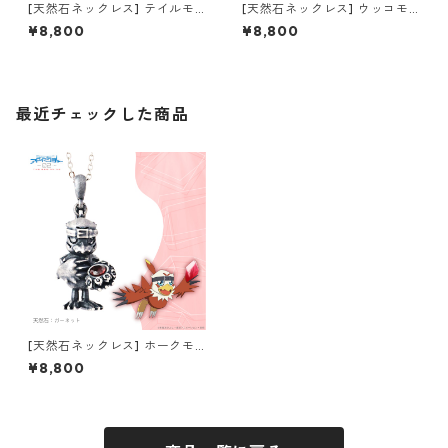
[天然石ネックレス] テイルモ
[天然石ネックレス] ウッコモ
ン デジモンアドベンチャー02
ン デジモンアドベンチャー02
¥8,800
¥8,800
THE BEGINNING
THE BEGINNING
最近チェックした商品
[天然石ネックレス] ホークモ
ン デジモンアドベンチャー02
¥8,800
THE BEGINNING