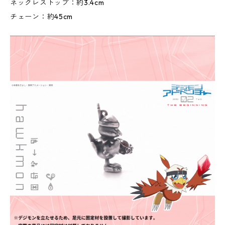
ネックレストップ：約3.4cm
チェーン：約45cm