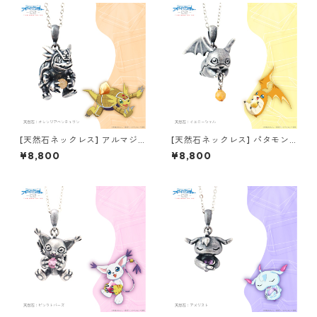
[天然石ネックレス] アルマジ
[天然石ネックレス] パタモン
モン デジモンアドベンチャー
デジモンアドベンチャー02 T
¥8,800
¥8,800
02 THE BEGINNING
HE BEGINNING