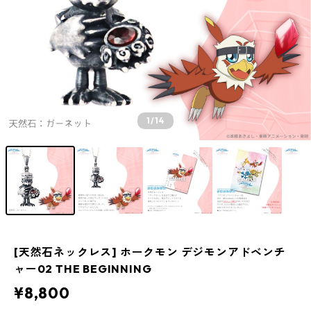
1
/14
[天然石ネックレス] ホークモン デジモンアドベンチ
ャー02 THE BEGINNING
¥8,800