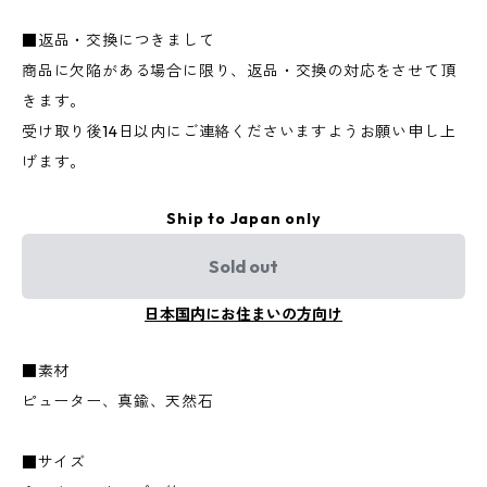
■返品・交換につきまして
商品に欠陥がある場合に限り、返品・交換の対応をさせて頂
きます。
受け取り後14日以内にご連絡くださいますようお願い申し上
げます。
Ship to Japan only
Sold out
日本国内にお住まいの方向け
■素材
ピューター、真鍮、天然石
■サイズ