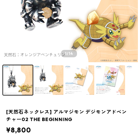
1
/14
[天然石ネックレス] アルマジモン デジモンアドベン
チャー02 THE BEGINNING
¥8,800