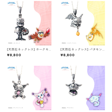
[天然石ネックレス] ホークモ
[天然石ネックレス] パタモン
ン デジモンアドベンチャー02
デジモンアドベンチャー02 T
¥8,800
¥8,800
THE BEGINNING
HE BEGINNING