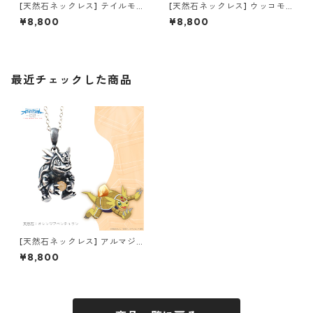
[天然石ネックレス] テイルモ
[天然石ネックレス] ウッコモ
ン デジモンアドベンチャー02
ン デジモンアドベンチャー02
¥8,800
¥8,800
THE BEGINNING
THE BEGINNING
最近チェックした商品
[天然石ネックレス] アルマジ
モン デジモンアドベンチャー
¥8,800
02 THE BEGINNING