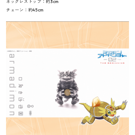
ネックレストップ：約3cm
チェーン：約45cm